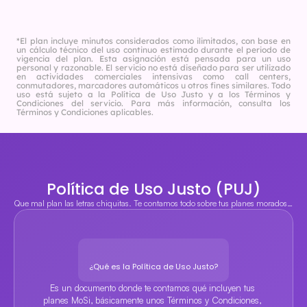
*El plan incluye minutos considerados como ilimitados, con base en 
un cálculo técnico del uso continuo estimado durante el periodo de 
vigencia del plan. Esta asignación está pensada para un uso 
personal y razonable. El servicio no está diseñado para ser utilizado 
en actividades comerciales intensivas como call centers, 
conmutadores, marcadores automáticos u otros fines similares. Todo 
uso está sujeto a la Política de Uso Justo y a los Términos y 
Condiciones del servicio. Para más información, consulta los 
Términos y Condiciones aplicables.
Política de Uso Justo (PUJ)
Que mal plan las letras chiquitas. Te contamos todo sobre tus planes morados…
¿Qué es la Política de Uso Justo?
Es un documento donde te contamos qué incluyen tus 
planes MoSi, básicamente unos Términos y Condiciones, 