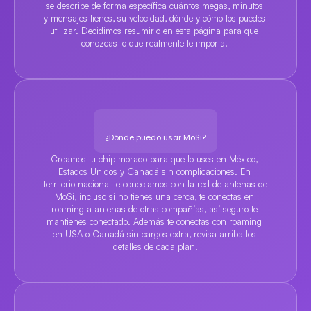
se describe de forma específica cuántos megas, minutos 
y mensajes tienes, su velocidad, dónde y cómo los puedes 
utilizar. Decidimos resumirlo en esta página para que 
conozcas lo que realmente te importa. 
¿Dónde puedo usar MoSi?
Creamos tu chip morado para que lo uses en México, 
Estados Unidos y Canadá sin complicaciones. En 
territorio nacional te conectamos con la red de antenas de 
MoSi, incluso si no tienes una cerca, te conectas en 
roaming a antenas de otras compañías, así seguro te 
mantienes conectado. Además te conectas con roaming 
en USA o Canadá sin cargos extra, revisa arriba los 
detalles de cada plan.