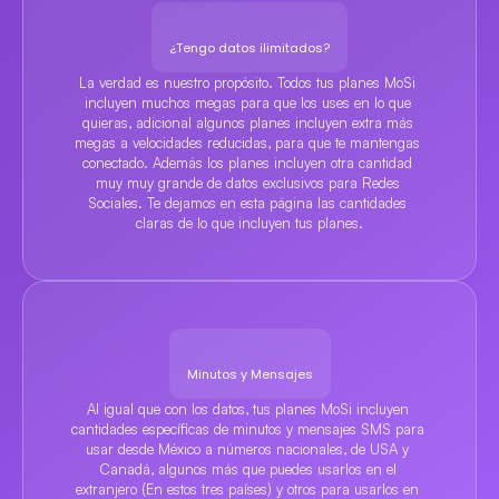
¿Tengo datos ilimitados?
La verdad es nuestro propósito. Todos tus planes MoSi 
incluyen muchos megas para que los uses en lo que 
quieras, adicional algunos planes incluyen extra más 
megas a velocidades reducidas, para que te mantengas 
conectado. Además los planes incluyen otra cantidad 
muy muy grande de datos exclusivos para Redes 
Sociales. Te dejamos en esta página las cantidades 
claras de lo que incluyen tus planes.
Minutos y Mensajes
Al igual que con los datos, tus planes MoSi incluyen 
cantidades específicas de minutos y mensajes SMS para 
usar desde México a números nacionales, de USA y 
Canadá, algunos más que puedes usarlos en el 
extranjero (En estos tres países) y otros para usarlos en 