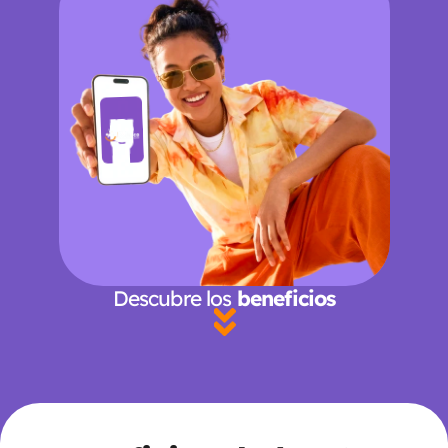
Descubre los 
beneficios