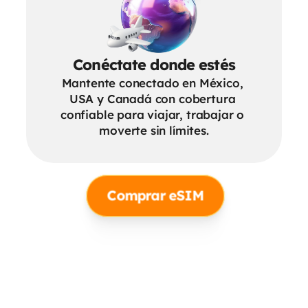
Conéctate donde estés
Mantente conectado en México, 
USA y Canadá con cobertura 
confiable para viajar, trabajar o 
moverte sin límites.
Comprar eSIM