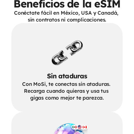
Beneficios de la eSIM
Conéctate fácil en México, USA y Canadá, 
sin contratos ni complicaciones.
Sin ataduras
Con MoSi, te conectas sin ataduras. 
Recarga cuando quieras y usa tus 
gigas como mejor te parezca.