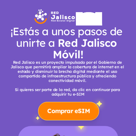
¡Estás a unos pasos de 
unirte a 
Red Jalisco 
Móvil!
Red Jalisco es un proyecto impulsado por el Gobierno de 
Jalisco que permitirá ampliar la cobertura de internet en el 
estado y disminuir la brecha digital mediante el uso 
compartido de infraestructura pública y ofreciendo 
conectividad móvil. 
Si quieres ser parte de la red, da clic en continuar para 
adquirir tu e-SIM
Comprar eSIM